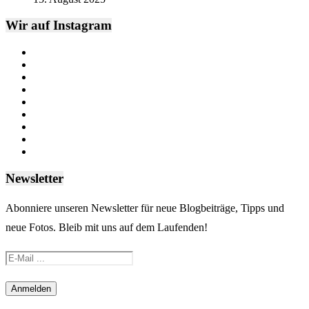
Wir auf Instagram
Newsletter
Abonniere unseren Newsletter für neue Blogbeiträge, Tipps und
neue Fotos. Bleib mit uns auf dem Laufenden!