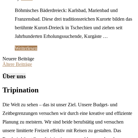
Böhmisches Bäderdreieck: Karlsbad, Marienbad und
Franzensbad. Diese drei traditionsreichen Kurorte bilden das
berühmte Kurort-Dreieck in Tschechien und ziehen seit
Jahrhunderten Erholungssuchende, Kurgäste …
Weiterlesen
Neuere Beiträge
Ältere Beiträge
Über uns
Tripination
Die Welt zu sehen – das ist unser Ziel. Unsere Budget- und
Zeitbegrenzungen versuchen wir durch eine kreative und effiziente
Planung zu meistern. Wir sind beide berufstätig und versuchen
unsere limitierte Freizeit effektiv mit Reisen zu gestalten. Das