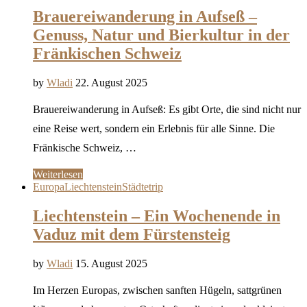
Brauereiwanderung in Aufseß –
Genuss, Natur und Bierkultur in der
Fränkischen Schweiz
by
Wladi
22. August 2025
Brauereiwanderung in Aufseß: Es gibt Orte, die sind nicht nur
eine Reise wert, sondern ein Erlebnis für alle Sinne. Die
Fränkische Schweiz, …
Weiterlesen
Europa
Liechtenstein
Städtetrip
Liechtenstein – Ein Wochenende in
Vaduz mit dem Fürstensteig
by
Wladi
15. August 2025
Im Herzen Europas, zwischen sanften Hügeln, sattgrünen