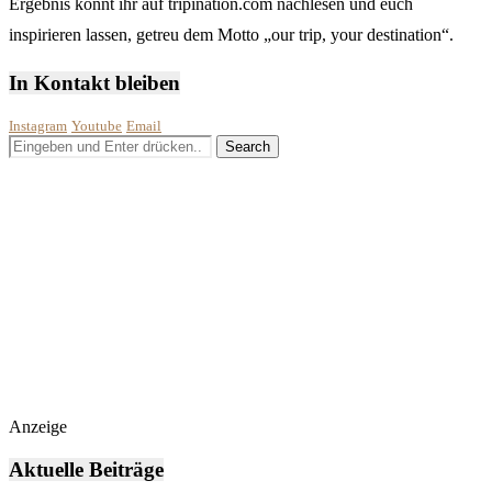
Ergebnis könnt ihr auf tripination.com nachlesen und euch
inspirieren lassen, getreu dem Motto „our trip, your destination“.
In Kontakt bleiben
Instagram
Youtube
Email
Anzeige
Aktuelle Beiträge