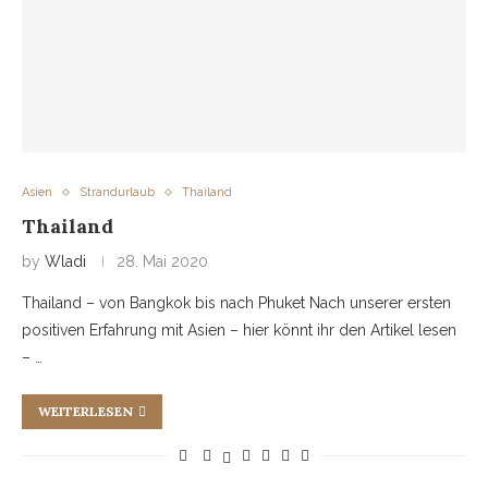
Asien
Strandurlaub
Thailand
Thailand
by
Wladi
28. Mai 2020
Thailand – von Bangkok bis nach Phuket Nach unserer ersten
positiven Erfahrung mit Asien – hier könnt ihr den Artikel lesen
– …
WEITERLESEN