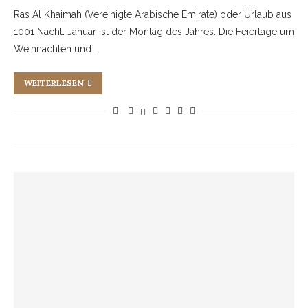
Ras Al Khaimah (Vereinigte Arabische Emirate) oder Urlaub aus
1001 Nacht. Januar ist der Montag des Jahres. Die Feiertage um
Weihnachten und …
WEITERLESEN