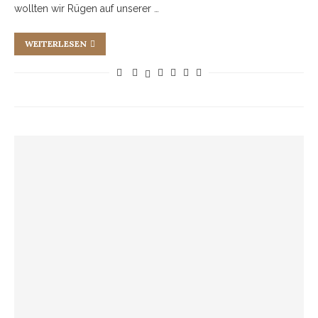
wollten wir Rügen auf unserer …
WEITERLESEN