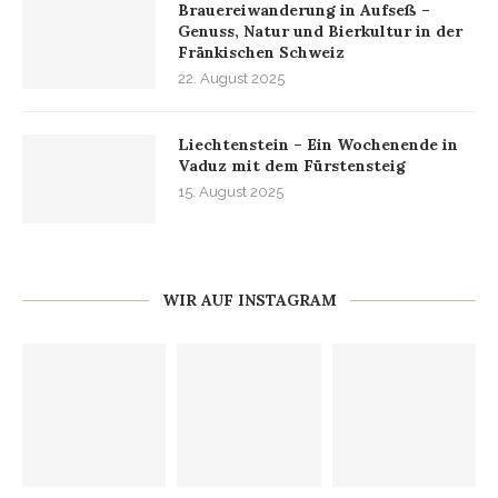
Brauereiwanderung in Aufseß –
Genuss, Natur und Bierkultur in der
Fränkischen Schweiz
22. August 2025
Liechtenstein – Ein Wochenende in
Vaduz mit dem Fürstensteig
15. August 2025
WIR AUF INSTAGRAM