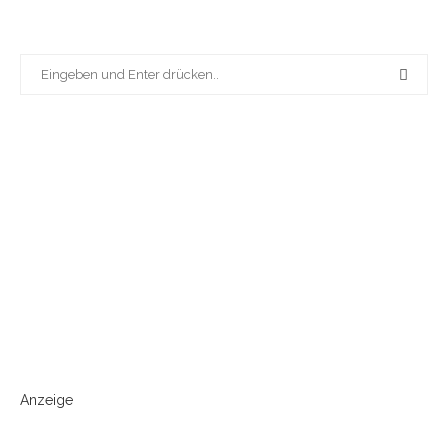
Anzeige