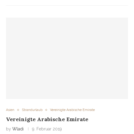
Asien
Strandurlaub
Vereinigte Arabische Emirate
Vereinigte Arabische Emirate
by
Wladi
9. Februar 2019