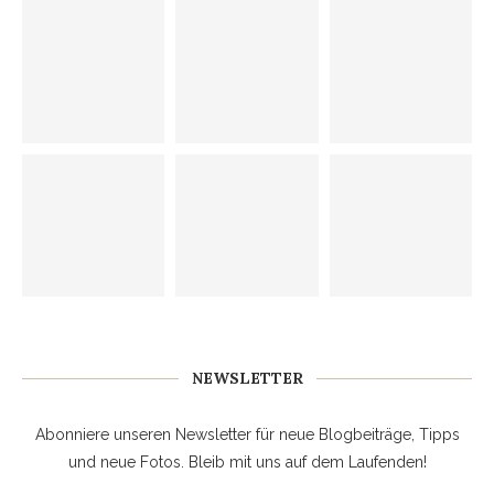
NEWSLETTER
Abonniere unseren Newsletter für neue Blogbeiträge, Tipps
und neue Fotos. Bleib mit uns auf dem Laufenden!