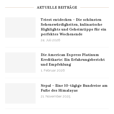
AKTUELLE BEITRÄGE
Triest entdecken – Die schönsten
Sehenswürdigkeiten, kulinarische
Highlights und Geheimtipps für ein
perfektes Wochenende
24. Juli 2026
Die American Express Platinum
Kreditkarte: Ein Erfahrungsbericht
und Empfehlung
1. Februar 2026
Nepal – Eine 10-tägige Rundreise am
Fuße des Himalayas
21. November 2025