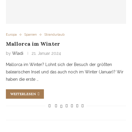
Europa
Spanien
Strandurlaub
Mallorca im Winter
by
Wladi
21. Januar 2024
Mallorca im Winter? Lohnt sich der Besuch der größten
balearischen Insel und das auch noch im Winter (Januar)? Wir
haben die erste …
WEITERLESEN