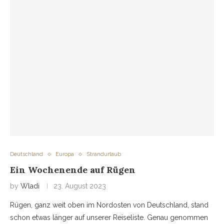
Deutschland
Europa
Strandurlaub
Ein Wochenende auf Rügen
by
Wladi
23. August 2023
Rügen, ganz weit oben im Nordosten von Deutschland, stand
schon etwas länger auf unserer Reiseliste. Genau genommen