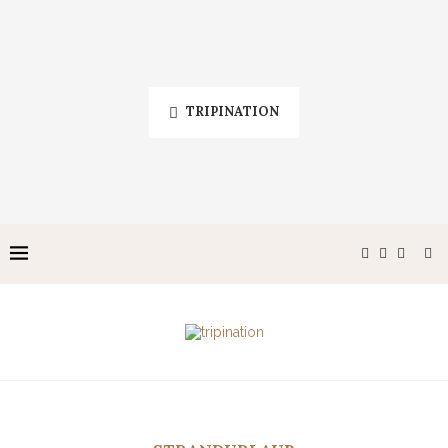
TRIPINATION