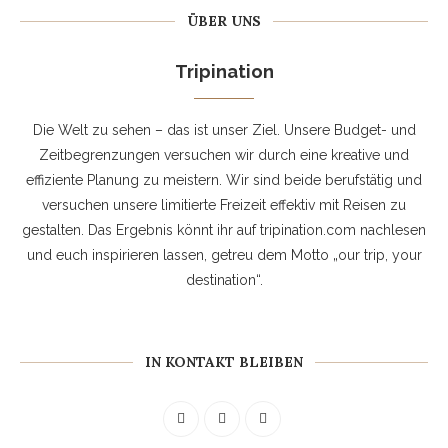
ÜBER UNS
Tripination
Die Welt zu sehen – das ist unser Ziel. Unsere Budget- und
Zeitbegrenzungen versuchen wir durch eine kreative und
effiziente Planung zu meistern. Wir sind beide berufstätig und
versuchen unsere limitierte Freizeit effektiv mit Reisen zu
gestalten. Das Ergebnis könnt ihr auf tripination.com nachlesen
und euch inspirieren lassen, getreu dem Motto „our trip, your
destination“.
IN KONTAKT BLEIBEN