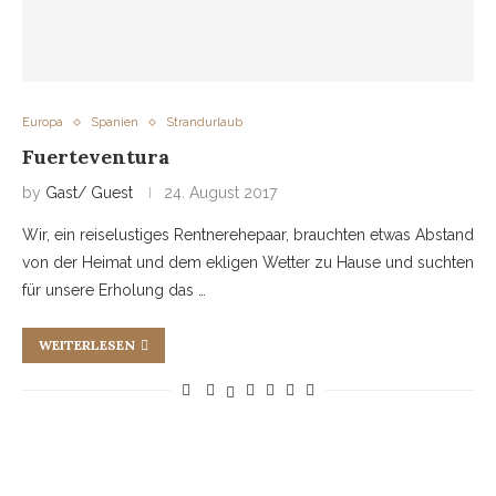
Europa
Spanien
Strandurlaub
Fuerteventura
by
Gast/ Guest
24. August 2017
Wir, ein reiselustiges Rentnerehepaar, brauchten etwas Abstand
von der Heimat und dem ekligen Wetter zu Hause und suchten
für unsere Erholung das …
WEITERLESEN