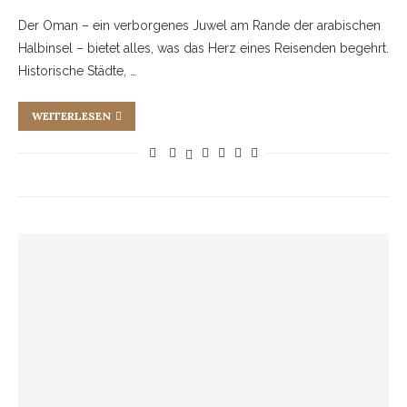
Der Oman – ein verborgenes Juwel am Rande der arabischen
Halbinsel – bietet alles, was das Herz eines Reisenden begehrt.
Historische Städte, …
WEITERLESEN