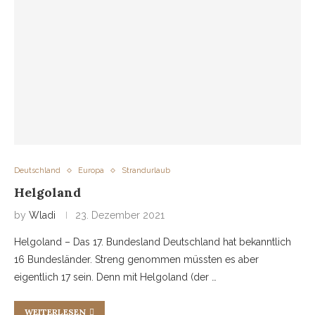
Deutschland
Europa
Strandurlaub
Helgoland
by
Wladi
23. Dezember 2021
Helgoland – Das 17. Bundesland Deutschland hat bekanntlich
16 Bundesländer. Streng genommen müssten es aber
eigentlich 17 sein. Denn mit Helgoland (der …
WEITERLESEN