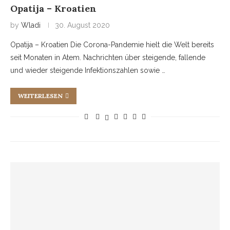
Opatija – Kroatien
by
Wladi
30. August 2020
Opatija – Kroatien Die Corona-Pandemie hielt die Welt bereits
seit Monaten in Atem. Nachrichten über steigende, fallende
und wieder steigende Infektionszahlen sowie …
WEITERLESEN