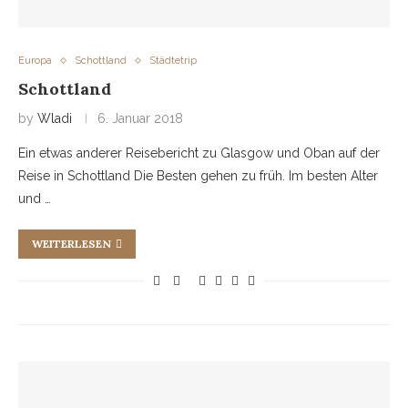
Europa
Schottland
Städtetrip
Schottland
by
Wladi
6. Januar 2018
Ein etwas anderer Reisebericht zu Glasgow und Oban auf der
Reise in Schottland Die Besten gehen zu früh. Im besten Alter
und …
WEITERLESEN