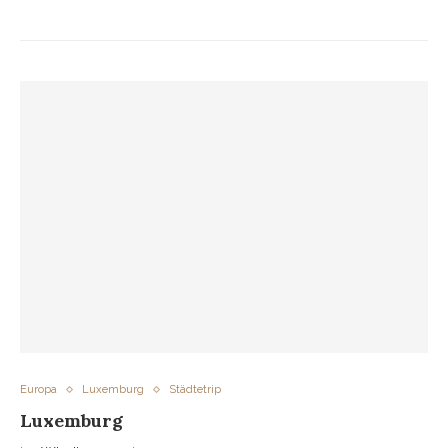
Europa
Luxemburg
Städtetrip
Luxemburg