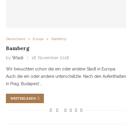
Deutschland
Europa
Städtetrip
Bamberg
by
Wladi
18. November 2018
Wir besuchten schon die ein oder andere Stadt in Europa.
Auch die ein oder andere unterschätzte. Nach den Aufenthalten
in Prag, Budapest …
WEITERLESEN