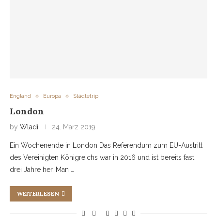
England
Europa
Städtetrip
London
by
Wladi
24. März 2019
Ein Wochenende in London Das Referendum zum EU-Austritt
des Vereinigten Königreichs war in 2016 und ist bereits fast
drei Jahre her. Man …
WEITERLESEN