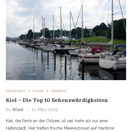
Deutschland
Europa
Städtetrip
Kiel – Die Top 10 Sehenswürdigkeiten
by
Wladi
21. März 2025
Kiel, die Perle an der Ostsee, ist viel mehr als nur eine
Hafenstadt. Hier treffen frische Meeresbrisen auf maritime