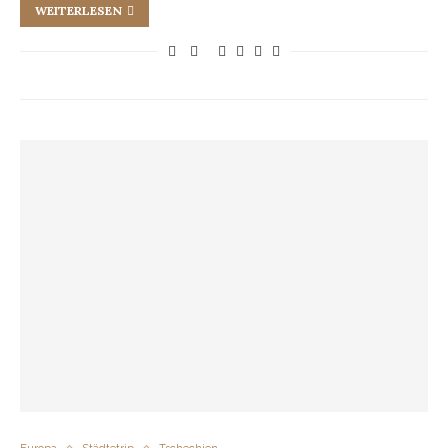
WEITERLESEN