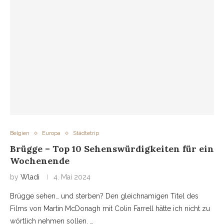
Belgien
Europa
Städtetrip
Brügge – Top 10 Sehenswürdigkeiten für ein
Wochenende
by
Wladi
4. Mai 2024
Brügge sehen… und sterben? Den gleichnamigen Titel des
Films von Martin McDonagh mit Colin Farrell hätte ich nicht zu
wörtlich nehmen sollen. …