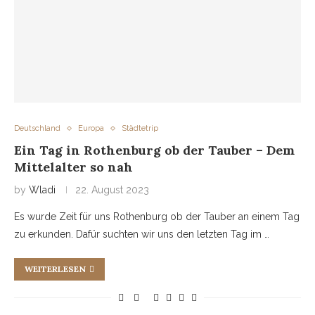
Deutschland
Europa
Städtetrip
Ein Tag in Rothenburg ob der Tauber – Dem
Mittelalter so nah
by
Wladi
22. August 2023
Es wurde Zeit für uns Rothenburg ob der Tauber an einem Tag
zu erkunden. Dafür suchten wir uns den letzten Tag im …
WEITERLESEN