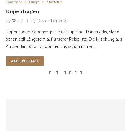
Dänemark
Europa
Städtetrip
Kopenhagen
by
Wladi
27. Dezember 2021
Kopenhagen Kopenhagen, die Hauptstadt Dänemarks, stand
schon seit Längerem auf unserer Reiseliste. Die Mischung aus
Amsterdam und London hat uns schon immer …
WEITERLESEN