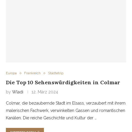
Europa
Frankreich
Städtetrip
Die Top 10 Sehenswürdigkeiten in Colmar
by
Wladi
12. März 2024
Colmar, die bezaubernde Stadt im Elsass, verzaubert mit ihrem
malerischen Fachwerk, verwinkelten Gassen und romantischen
Kanälen. Die reiche Geschichte und Kultur der …