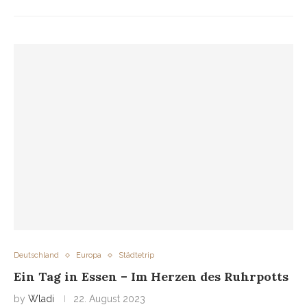
Deutschland
Europa
Städtetrip
Ein Tag in Essen – Im Herzen des Ruhrpotts
by
Wladi
22. August 2023