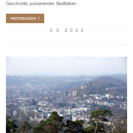
Geschichte, pulsierendes Stadtleben …
WEITERLESEN