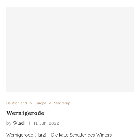
Deutschland
Europa
Städtetrip
Wernigerode
by
Wladi
11. Juni 2022
Wernigerode (Harz) – Die kalte Schulter des Winters