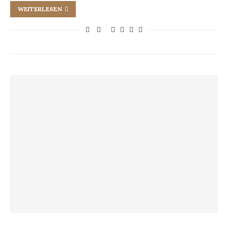
WEITERLESEN