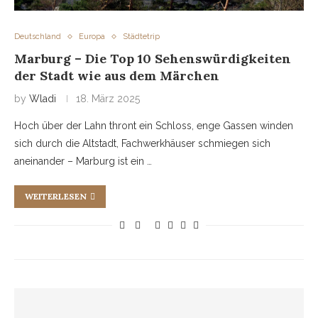
Deutschland
Europa
Städtetrip
Marburg – Die Top 10 Sehenswürdigkeiten
der Stadt wie aus dem Märchen
by
Wladi
18. März 2025
Hoch über der Lahn thront ein Schloss, enge Gassen winden
sich durch die Altstadt, Fachwerkhäuser schmiegen sich
aneinander – Marburg ist ein …
WEITERLESEN