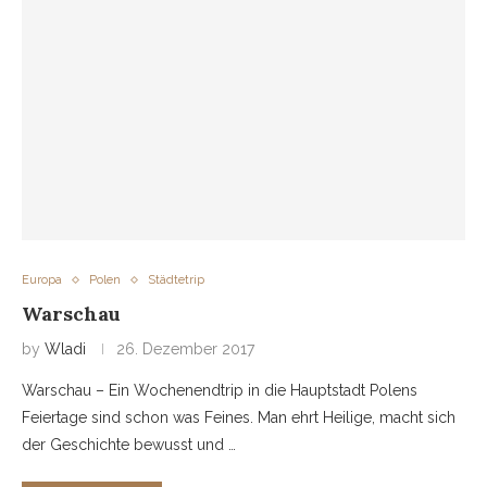
Europa
Polen
Städtetrip
Warschau
by
Wladi
26. Dezember 2017
Warschau – Ein Wochenendtrip in die Hauptstadt Polens
Feiertage sind schon was Feines. Man ehrt Heilige, macht sich
der Geschichte bewusst und …