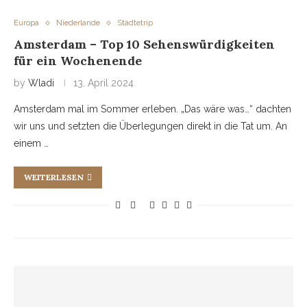
Europa
Niederlande
Städtetrip
Amsterdam – Top 10 Sehenswürdigkeiten
für ein Wochenende
by
Wladi
13. April 2024
Amsterdam mal im Sommer erleben. „Das wäre was…“ dachten
wir uns und setzten die Überlegungen direkt in die Tat um. An
einem …
WEITERLESEN