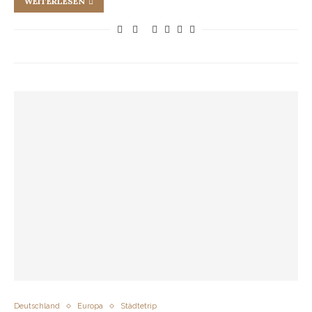
WEITERLESEN
Deutschland
Europa
Städtetrip