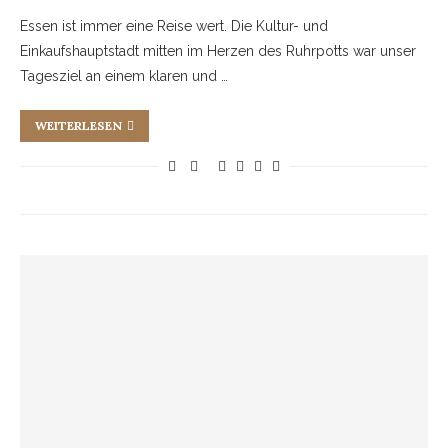
Essen ist immer eine Reise wert. Die Kultur- und
Einkaufshauptstadt mitten im Herzen des Ruhrpotts war unser
Tagesziel an einem klaren und …
WEITERLESEN