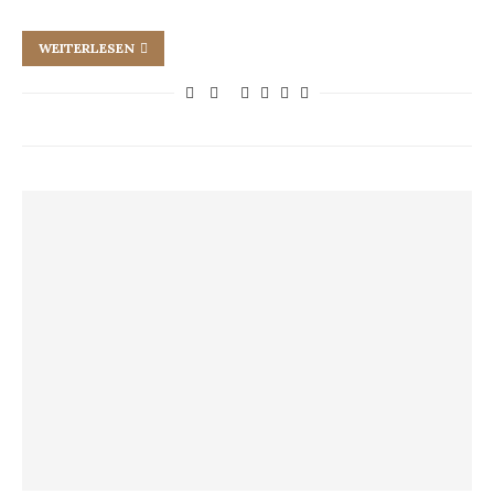
WEITERLESEN