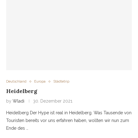
Deutschland
Europa
Städtetrip
Heidelberg
by
Wladi
30. Dezember 2021
Heidelberg Der Hype ist real in Heidelberg. Was Tausende von
Touristen bereits vor uns erfahren haben, wollten wir nun zum
Ende des …