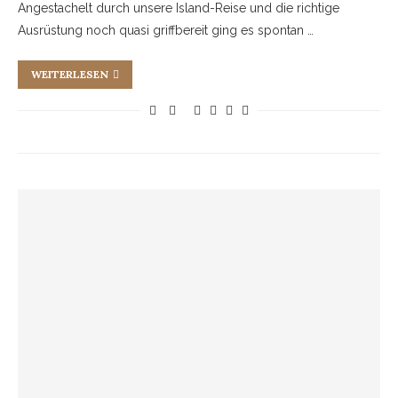
Angestachelt durch unsere Island-Reise und die richtige
Ausrüstung noch quasi griffbereit ging es spontan …
WEITERLESEN