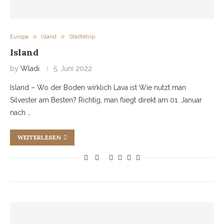
Europa
Island
Städtetrip
Island
by
Wladi
5. Juni 2022
Island – Wo der Boden wirklich Lava ist Wie nutzt man
Silvester am Besten? Richtig, man fliegt direkt am 01. Januar
nach …
WEITERLESEN