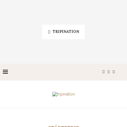
TRIPINATION