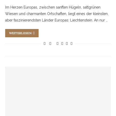
Im Herzen Europas, zwischen sanften Hügeln, sattgrünen
Wiesen und charmanten Ortschaften, liegt eines der kleinsten,
aber faszinierendsten Länder Europas: Liechtenstein. An nur …
WEITERLESEN