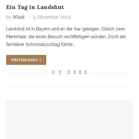
Ein Tag in Landshut
by
Wladi
5. November 2023
Landshut ist in Bayern und an der Isar gelegen. Gleich zwei
Merkmale, die einen Besuch rechtfertigen würden. Doch ein
familiärer Schicksalsschlag führte …
WEITERLESEN