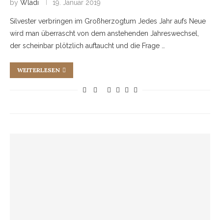
by
Wladi
19. Januar 2019
Silvester verbringen im Großherzogtum Jedes Jahr aufs Neue
wird man überrascht von dem anstehenden Jahreswechsel,
der scheinbar plötzlich auftaucht und die Frage …
WEITERLESEN