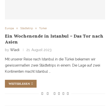
Europa
Städtetrip
Türkei
Ein Wochenende in Istanbul – Das Tor nach
Asien
by
Wladi
21. August 2023
Mit unserer Reise nach Istanbul in die Türkei bekamen wir
gewissermaßen zwei Städtetrips in einem. Die Lage auf zwei
Kontinenten macht Istanbul …
WEITERLESEN