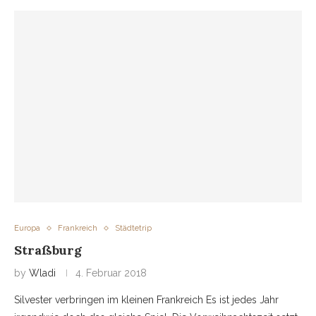
Europa
Frankreich
Städtetrip
Straßburg
by
Wladi
4. Februar 2018
Silvester verbringen im kleinen Frankreich Es ist jedes Jahr