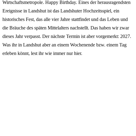
Wirtschaftsmetropole. Happy Birthday. Eines der herausragendsten
Ereignisse in Landshut ist das Landshuter Hochzeitsspiel, ein
historisches Fest, das alle vier Jahre stattfindet und das Leben und
die Bräuche des späten Mittelalters nachstellt. Das haben wir zwar
dieses Jahr verpasst. Der nächste Termin ist aber vorgemerkt: 2027.
Was ihr in Landshut aber an einem Wochenende bzw. einem Tag
erleben könnt, lest ihr wie immer nur hier.