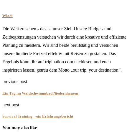
Wladi
Die Welt zu sehen - das ist unser Ziel. Unsere Budget- und
Zeitbegrenzungen versuchen wir durch eine kreative und effiziente
Planung zu meistern. Wir sind beide berufstätig und versuchen
unsere limitierte Freizeit effektiv mit Reisen zu gestalten. Das
Ergebnis könnt ihr auf tripination.com nachlesen und euch
inspirieren lassen, getreu dem Motto „our trip, your destination“.
previous post
Ein Tag im Waldschwimmbad Niedernhausen
next post
Survival Training – ein Erfahrungsbericht
You may also like