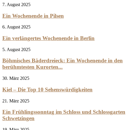
7. August 2025
Ein Wochenende in Pilsen
6. August 2025
Ein verlängertes Wochenende in Berlin
5. August 2025
Böhmisches Bäderdreieck: Ein Wochenende in den
berühmtesten Kurorten...
30. März 2025
Kiel – Die Top 10 Sehenswürdigkeiten
21. März 2025
Ein Frühlingssonntag im Schloss und Schlossgarten
Schwetzingen
19. März 2025