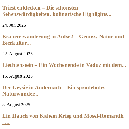
Triest entdecken – Die schönsten
Sehenswürdigkeiten, kulinarische Highlights...
24. Juli 2026
Brauereiwanderung in Aufseß – Genuss, Natur und
Bierkultur...
22. August 2025
Liechtenstein – Ein Wochenende in Vaduz mit dem...
15. August 2025
Der Geysir in Andernach – Ein sprudelndes
Naturwunder...
8. August 2025
Ein Hauch von Kaltem Krieg und Mosel-Romantik
–...