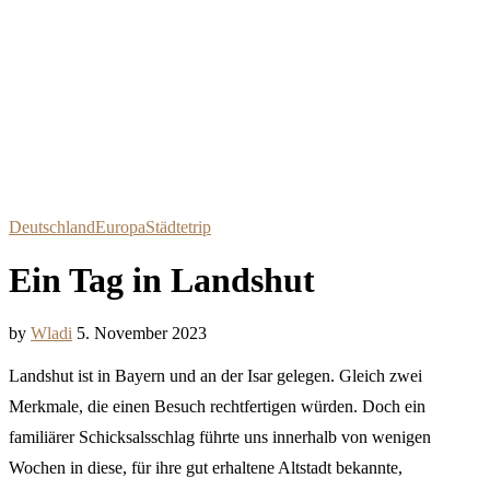
Deutschland
Europa
Städtetrip
Ein Tag in Landshut
by
Wladi
5. November 2023
Landshut ist in Bayern und an der Isar gelegen. Gleich zwei
Merkmale, die einen Besuch rechtfertigen würden. Doch ein
familiärer Schicksalsschlag führte uns innerhalb von wenigen
Wochen in diese, für ihre gut erhaltene Altstadt bekannte,