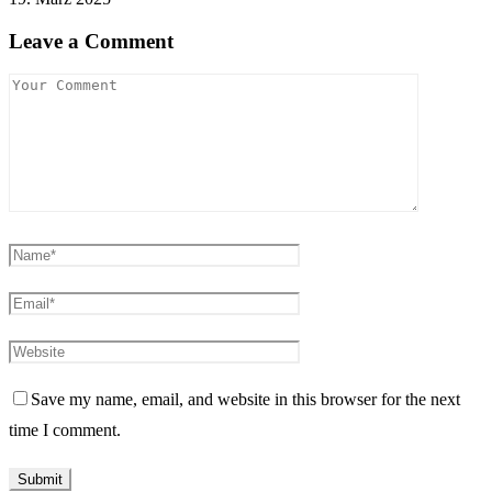
Leave a Comment
Save my name, email, and website in this browser for the next
time I comment.