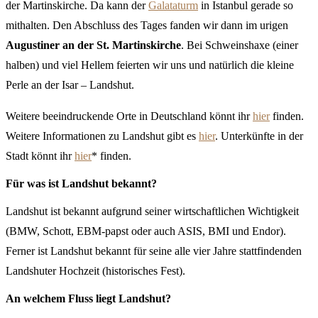
der Martinskirche. Da kann der
Galataturm
in Istanbul gerade so
mithalten. Den Abschluss des Tages fanden wir dann im urigen
Augustiner an der St. Martinskirche
. Bei Schweinshaxe (einer
halben) und viel Hellem feierten wir uns und natürlich die kleine
Perle an der Isar – Landshut.
Weitere beeindruckende Orte in Deutschland könnt ihr
hier
finden.
Weitere Informationen zu Landshut gibt es
hier
. Unterkünfte in der
Stadt könnt ihr
hier
* finden.
Für was ist Landshut bekannt?
Landshut ist bekannt aufgrund seiner wirtschaftlichen Wichtigkeit
(BMW, Schott, EBM-papst oder auch ASIS, BMI und Endor).
Ferner ist Landshut bekannt für seine alle vier Jahre stattfindenden
Landshuter Hochzeit (historisches Fest).
An welchem Fluss liegt Landshut?