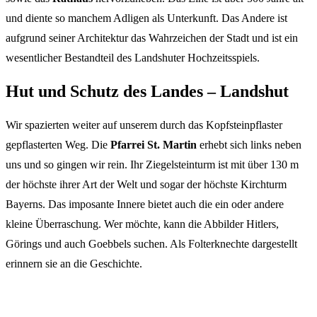
und diente so manchem Adligen als Unterkunft. Das Andere ist
aufgrund seiner Architektur das Wahrzeichen der Stadt und ist ein
wesentlicher Bestandteil des Landshuter Hochzeitsspiels.
Hut und Schutz des Landes – Landshut
Wir spazierten weiter auf unserem durch das Kopfsteinpflaster
gepflasterten Weg. Die
Pfarrei St. Martin
erhebt sich links neben
uns und so gingen wir rein. Ihr Ziegelsteinturm ist mit über 130 m
der höchste ihrer Art der Welt und sogar der höchste Kirchturm
Bayerns. Das imposante Innere bietet auch die ein oder andere
kleine Überraschung. Wer möchte, kann die Abbilder Hitlers,
Görings und auch Goebbels suchen. Als Folterknechte dargestellt
erinnern sie an die Geschichte.