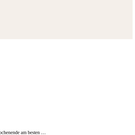
 Wochenende am besten …