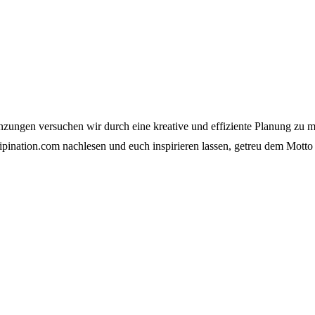
zungen versuchen wir durch eine kreative und effiziente Planung zu mei
tripination.com nachlesen und euch inspirieren lassen, getreu dem Motto 