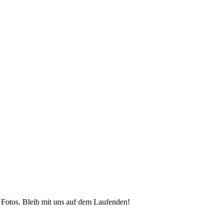
 Fotos. Bleib mit uns auf dem Laufenden!