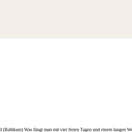
and (Baltikum) Was fängt man mit vier freien Tagen und einem langen