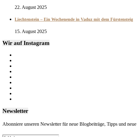
22. August 2025
Liechtenstein – Ein Wochenende in Vaduz mit dem Fürstensteig
15. August 2025
Wir auf Instagram
Newsletter
Abonniere unseren Newsletter für neue Blogbeiträge, Tipps und neue