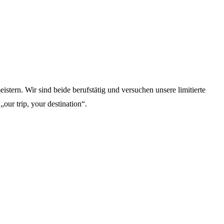
stern. Wir sind beide berufstätig und versuchen unsere limitierte
„our trip, your destination“.