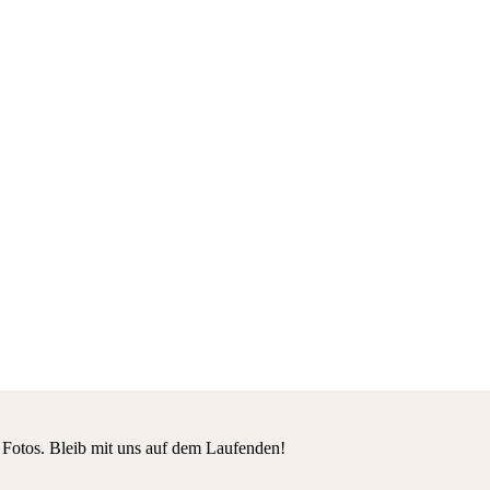
 Fotos. Bleib mit uns auf dem Laufenden!