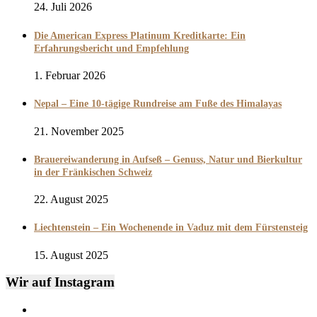
24. Juli 2026
Die American Express Platinum Kreditkarte: Ein
Erfahrungsbericht und Empfehlung
1. Februar 2026
Nepal – Eine 10-tägige Rundreise am Fuße des Himalayas
21. November 2025
Brauereiwanderung in Aufseß – Genuss, Natur und Bierkultur
in der Fränkischen Schweiz
22. August 2025
Liechtenstein – Ein Wochenende in Vaduz mit dem Fürstensteig
15. August 2025
Wir auf Instagram