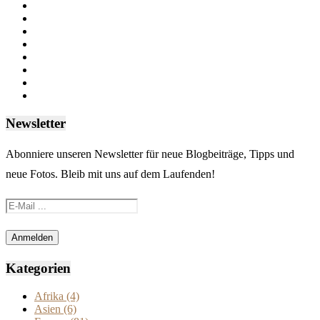
Newsletter
Abonniere unseren Newsletter für neue Blogbeiträge, Tipps und
neue Fotos. Bleib mit uns auf dem Laufenden!
Kategorien
Afrika
(4)
Asien
(6)