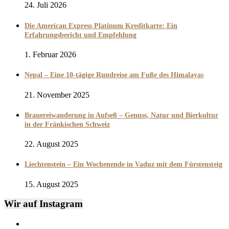
24. Juli 2026
Die American Express Platinum Kreditkarte: Ein
Erfahrungsbericht und Empfehlung
1. Februar 2026
Nepal – Eine 10-tägige Rundreise am Fuße des Himalayas
21. November 2025
Brauereiwanderung in Aufseß – Genuss, Natur und Bierkultur
in der Fränkischen Schweiz
22. August 2025
Liechtenstein – Ein Wochenende in Vaduz mit dem Fürstensteig
15. August 2025
Wir auf Instagram