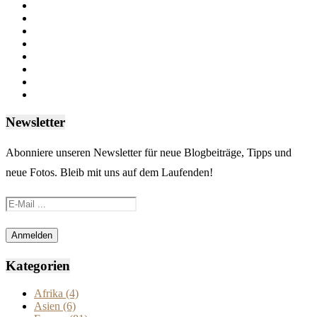
Newsletter
Abonniere unseren Newsletter für neue Blogbeiträge, Tipps und
neue Fotos. Bleib mit uns auf dem Laufenden!
Kategorien
Afrika
(4)
Asien
(6)