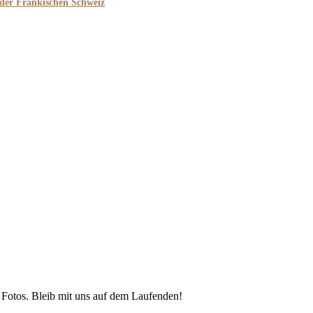
 der Fränkischen Schweiz
 Fotos. Bleib mit uns auf dem Laufenden!