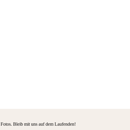
 Fotos. Bleib mit uns auf dem Laufenden!