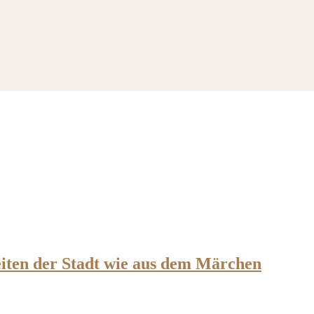
iten der Stadt wie aus dem Märchen