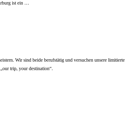
rburg ist ein …
stern. Wir sind beide berufstätig und versuchen unsere limitierte
„our trip, your destination“.