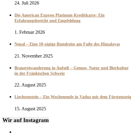
24. Juli 2026
Die American Express Platinum Kreditkarte: Ein
Erfahrungsbericht und Empfehlung
1. Februar 2026
Nepal – Eine 10-tägige Rundreise am Fuße des Himalayas
21. November 2025
Brauereiwanderung in Aufseß – Genuss, Natur und Bierkultur
in der Fränkischen Schweiz
22. August 2025
Liechtenstein – Ein Wochenende in Vaduz mit dem Fürstensteig
15. August 2025
Wir auf Instagram