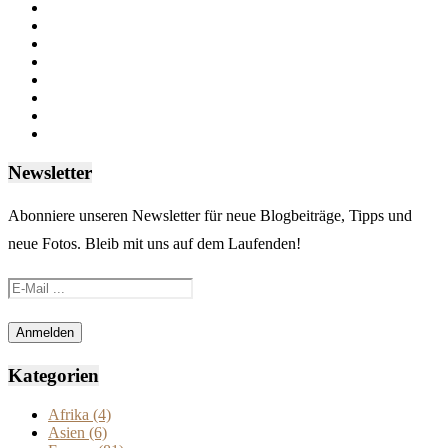
Newsletter
Abonniere unseren Newsletter für neue Blogbeiträge, Tipps und
neue Fotos. Bleib mit uns auf dem Laufenden!
Kategorien
Afrika
(4)
Asien
(6)