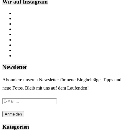
Wir auf Instagram
Newsletter
Abonniere unseren Newsletter für neue Blogbeiträge, Tipps und
neue Fotos. Bleib mit uns auf dem Laufenden!
Kategorien