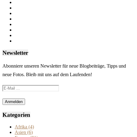
Newsletter
Abonniere unseren Newsletter für neue Blogbeiträge, Tipps und
neue Fotos. Bleib mit uns auf dem Laufenden!
Kategorien
Afrika
(4)
Asien
(6)