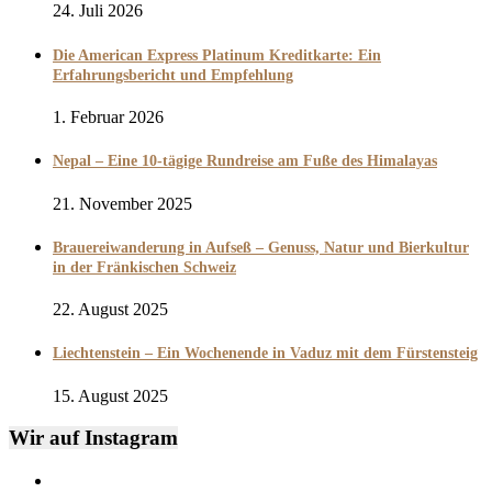
24. Juli 2026
Die American Express Platinum Kreditkarte: Ein
Erfahrungsbericht und Empfehlung
1. Februar 2026
Nepal – Eine 10-tägige Rundreise am Fuße des Himalayas
21. November 2025
Brauereiwanderung in Aufseß – Genuss, Natur und Bierkultur
in der Fränkischen Schweiz
22. August 2025
Liechtenstein – Ein Wochenende in Vaduz mit dem Fürstensteig
15. August 2025
Wir auf Instagram