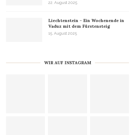
22. August 2025
Liechtenstein – Ein Wochenende in
Vaduz mit dem Fürstensteig
15. August 2025
WIR AUF INSTAGRAM