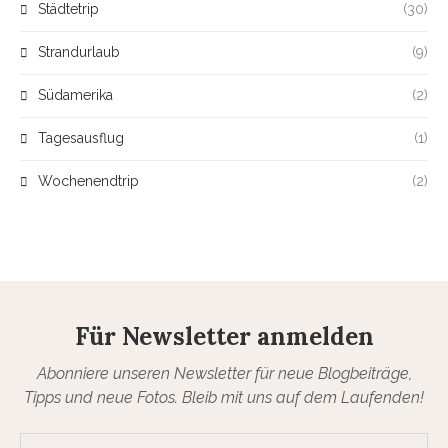
Städtetrip
(30)
Strandurlaub
(9)
Südamerika
(2)
Tagesausflug
(1)
Wochenendtrip
(2)
Für Newsletter anmelden
Abonniere unseren Newsletter für neue Blogbeiträge,
Tipps und neue Fotos. Bleib mit uns auf dem Laufenden!