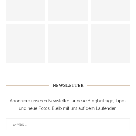
NEWSLETTER
Abonniere unseren Newsletter für neue Blogbeiträge, Tipps
und neue Fotos. Bleib mit uns auf dem Laufenden!