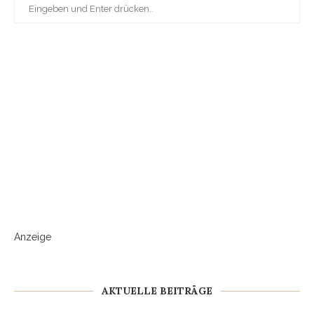
Anzeige
AKTUELLE BEITRÄGE