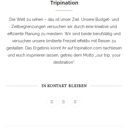
Tripination
Die Welt zu sehen – das ist unser Ziel. Unsere Budget- und
Zeitbegrenzungen versuchen wir durch eine kreative und
effiziente Planung zu meistern. Wir sind beide berufstätig und
versuchen unsere limitierte Freizeit effektiv mit Reisen zu
gestalten. Das Ergebnis könnt ihr auf tripination.com nachlesen
und euch inspirieren lassen, getreu dem Motto „our trip, your
destination“.
IN KONTAKT BLEIBEN