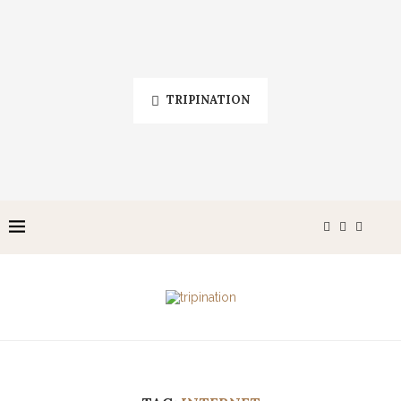
TRIPINATION