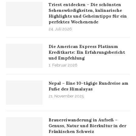
Triest entdecken – Die schönsten
Sehenswürdigkeiten, kulinarische
Highlights und Geheimtipps für ein
perfektes Wochenende
24. Juli 2026
Die American Express Platinum
Kreditkarte: Ein Erfahrungsbericht
und Empfehlung
1. Februar 2026
Nepal – Eine 10-tägige Rundreise am
Fuße des Himalayas
21. November 2025
Brauereiwanderung in Aufseß –
Genuss, Natur und Bierkultur in der
Fränkischen Schweiz