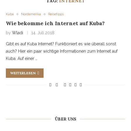
TAG:
INTERNET
Kuba
Nordamerika
Reisetipps
Wie bekomme ich Internet auf Kuba?
by
Wladi
14. Juli 2018
Gibt es auf Kuba Internet? Funktioniert es wie überall sonst
auch? Hier ein paar wichtige Informationen zum Internet auf
Kuba. Auf einer …
WEITERLESEN
ÜBER UNS