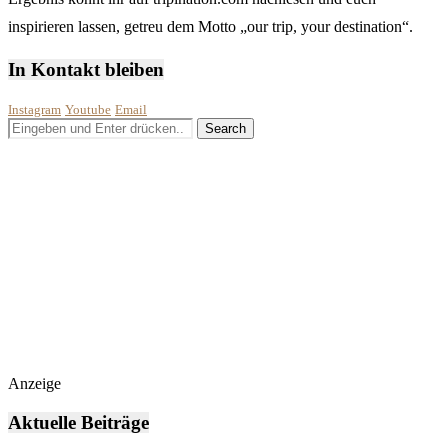
inspirieren lassen, getreu dem Motto „our trip, your destination“.
In Kontakt bleiben
Instagram
Youtube
Email
Anzeige
Aktuelle Beiträge