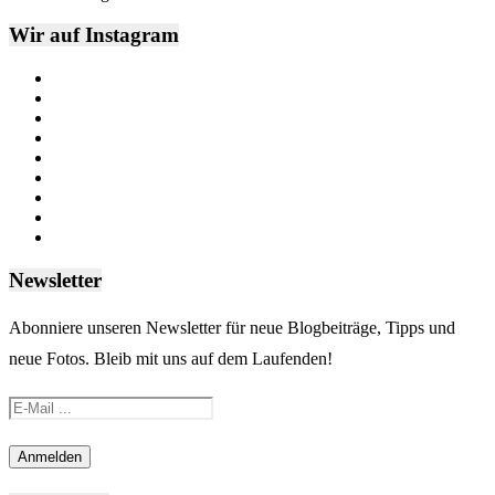
Wir auf Instagram
Newsletter
Abonniere unseren Newsletter für neue Blogbeiträge, Tipps und
neue Fotos. Bleib mit uns auf dem Laufenden!