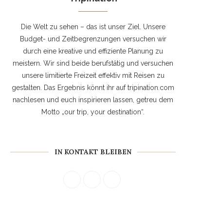
Die Welt zu sehen – das ist unser Ziel. Unsere
Budget- und Zeitbegrenzungen versuchen wir
durch eine kreative und effiziente Planung zu
meistern. Wir sind beide berufstätig und versuchen
unsere limitierte Freizeit effektiv mit Reisen zu
gestalten. Das Ergebnis könnt ihr auf tripination.com
nachlesen und euch inspirieren lassen, getreu dem
Motto „our trip, your destination“.
IN KONTAKT BLEIBEN