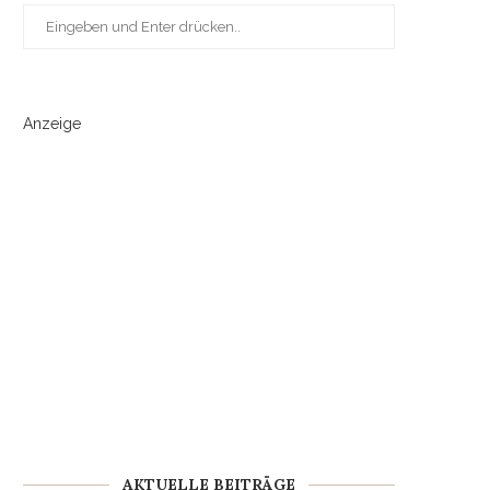
Anzeige
AKTUELLE BEITRÄGE