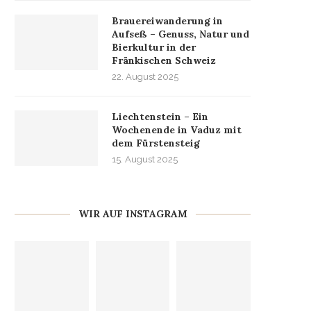
Brauereiwanderung in
Aufseß – Genuss, Natur und
Bierkultur in der
Fränkischen Schweiz
22. August 2025
Liechtenstein – Ein
Wochenende in Vaduz mit
dem Fürstensteig
15. August 2025
WIR AUF INSTAGRAM