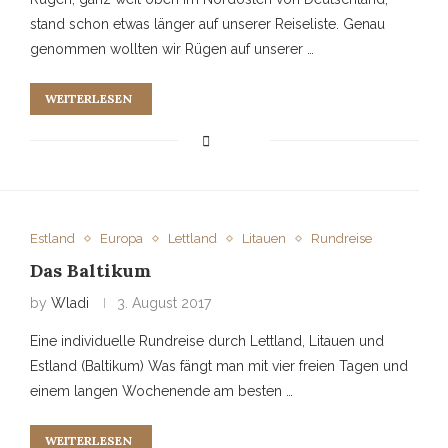
stand schon etwas länger auf unserer Reiseliste. Genau
genommen wollten wir Rügen auf unserer …
WEITERLESEN
Estland
Europa
Lettland
Litauen
Rundreise
Das Baltikum
by
Wladi
3. August 2017
Eine individuelle Rundreise durch Lettland, Litauen und
Estland (Baltikum) Was fängt man mit vier freien Tagen und
einem langen Wochenende am besten …
WEITERLESEN