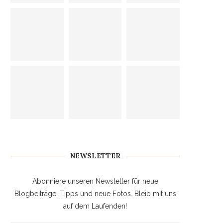
NEWSLETTER
Abonniere unseren Newsletter für neue
Blogbeiträge, Tipps und neue Fotos. Bleib mit uns
auf dem Laufenden!