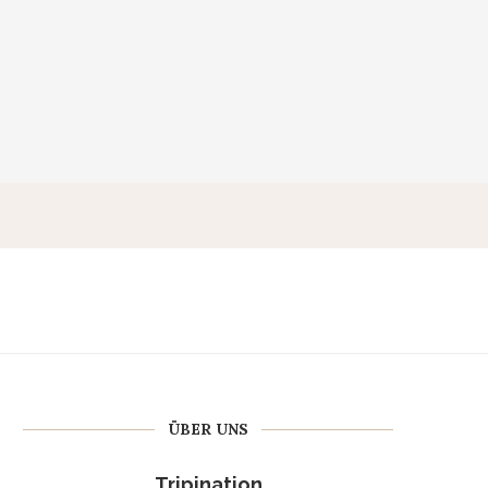
ÜBER UNS
Tripination