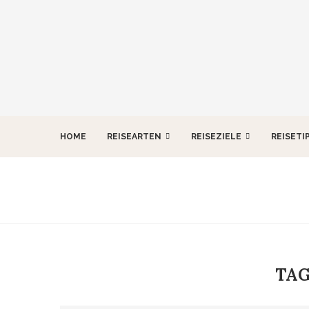
HOME
REISEARTEN
REISEZIELE
REISETI
TAG