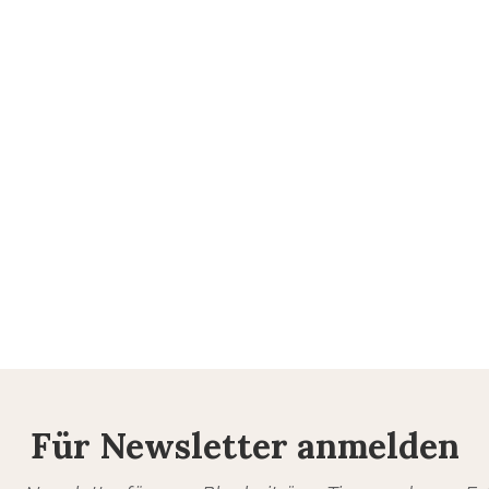
Für Newsletter anmelden