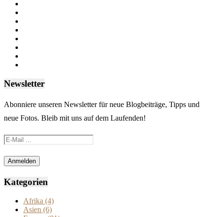
Newsletter
Abonniere unseren Newsletter für neue Blogbeiträge, Tipps und
neue Fotos. Bleib mit uns auf dem Laufenden!
Kategorien
Afrika
(4)
Asien
(6)