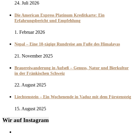
24. Juli 2026
Die American Express Platinum Kreditkarte: Ein
Erfahrungsbericht und Empfehlung
1. Februar 2026
Nepal – Eine 10-tägige Rundreise am Fuße des Himalayas
21. November 2025
Brauereiwanderung in Aufseß – Genuss, Natur und Bierkultur
in der Fränkischen Schweiz
22. August 2025
Liechtenstein – Ein Wochenende in Vaduz mit dem Fürstensteig
15. August 2025
Wir auf Instagram