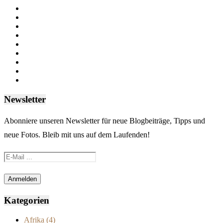
Newsletter
Abonniere unseren Newsletter für neue Blogbeiträge, Tipps und
neue Fotos. Bleib mit uns auf dem Laufenden!
Kategorien
Afrika
(4)