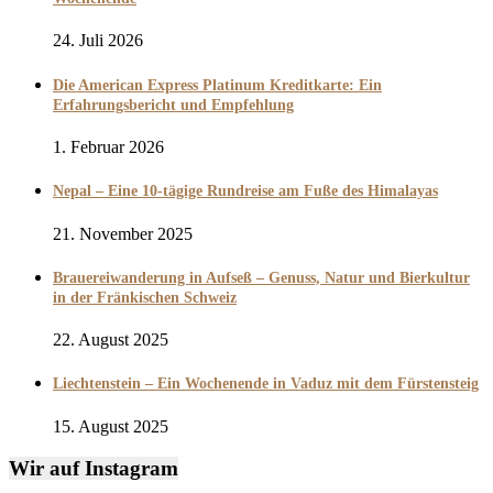
24. Juli 2026
Die American Express Platinum Kreditkarte: Ein
Erfahrungsbericht und Empfehlung
1. Februar 2026
Nepal – Eine 10-tägige Rundreise am Fuße des Himalayas
21. November 2025
Brauereiwanderung in Aufseß – Genuss, Natur und Bierkultur
in der Fränkischen Schweiz
22. August 2025
Liechtenstein – Ein Wochenende in Vaduz mit dem Fürstensteig
15. August 2025
Wir auf Instagram