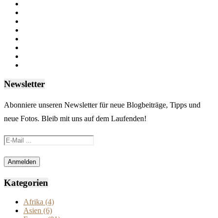
Newsletter
Abonniere unseren Newsletter für neue Blogbeiträge, Tipps und
neue Fotos. Bleib mit uns auf dem Laufenden!
Kategorien
Afrika
(4)
Asien
(6)