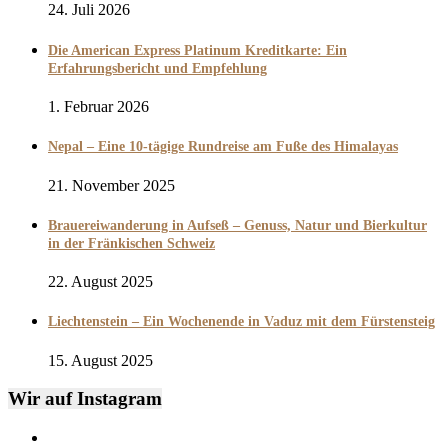
24. Juli 2026
Die American Express Platinum Kreditkarte: Ein
Erfahrungsbericht und Empfehlung
1. Februar 2026
Nepal – Eine 10-tägige Rundreise am Fuße des Himalayas
21. November 2025
Brauereiwanderung in Aufseß – Genuss, Natur und Bierkultur
in der Fränkischen Schweiz
22. August 2025
Liechtenstein – Ein Wochenende in Vaduz mit dem Fürstensteig
15. August 2025
Wir auf Instagram