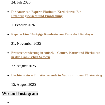
24. Juli 2026
Die American Express Platinum Kreditkarte: Ein
Erfahrungsbericht und Empfehlung
1. Februar 2026
Nepal – Eine 10-tägige Rundreise am Fuße des Himalayas
21. November 2025
Brauereiwanderung in Aufseß – Genuss, Natur und Bierkultur
in der Fränkischen Schweiz
22. August 2025
Liechtenstein – Ein Wochenende in Vaduz mit dem Fürstensteig
15. August 2025
Wir auf Instagram