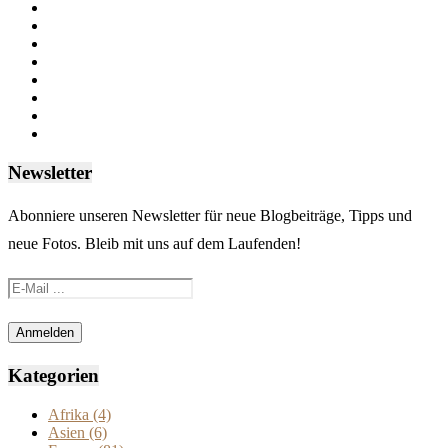
Newsletter
Abonniere unseren Newsletter für neue Blogbeiträge, Tipps und
neue Fotos. Bleib mit uns auf dem Laufenden!
Kategorien
Afrika
(4)
Asien
(6)