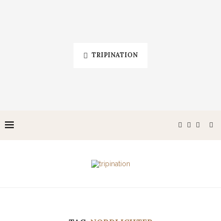
TRIPINATION