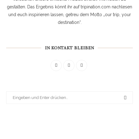
gestalten. Das Ergebnis könnt ihr auf tripination.com nachlesen
und euch inspirieren lassen, getreu dem Motto „our trip, your
destination“.
IN KONTAKT BLEIBEN