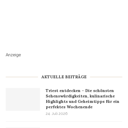
Anzeige
AKTUELLE BEITRÄGE
Triest entdecken – Die schönsten
Sehenswürdigkeiten, kulinarische
Highlights und Geheimtipps für ein
perfektes Wochenende
24. Juli 2026