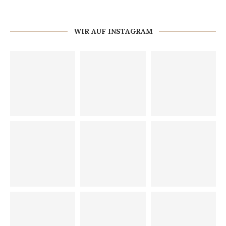
WIR AUF INSTAGRAM