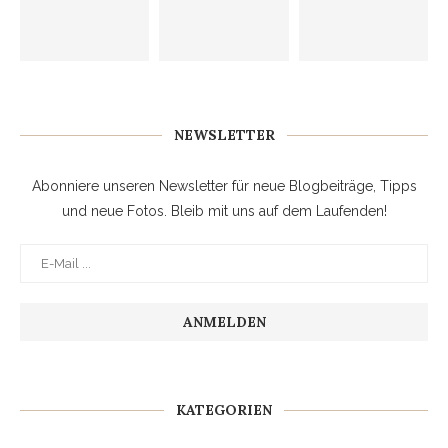
NEWSLETTER
Abonniere unseren Newsletter für neue Blogbeiträge, Tipps
und neue Fotos. Bleib mit uns auf dem Laufenden!
KATEGORIEN