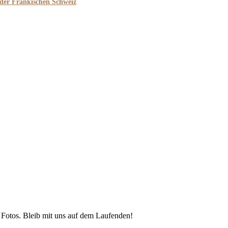
 der Fränkischen Schweiz
 Fotos. Bleib mit uns auf dem Laufenden!