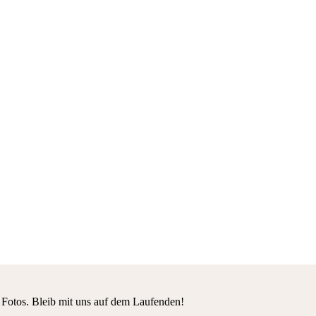
 Fotos. Bleib mit uns auf dem Laufenden!