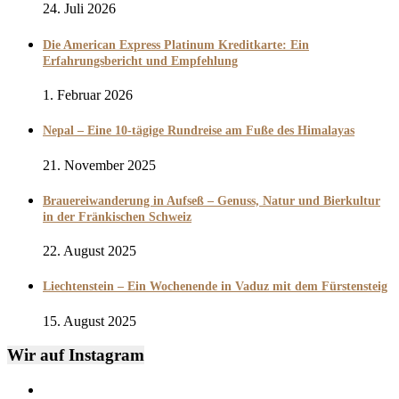
24. Juli 2026
Die American Express Platinum Kreditkarte: Ein
Erfahrungsbericht und Empfehlung
1. Februar 2026
Nepal – Eine 10-tägige Rundreise am Fuße des Himalayas
21. November 2025
Brauereiwanderung in Aufseß – Genuss, Natur und Bierkultur
in der Fränkischen Schweiz
22. August 2025
Liechtenstein – Ein Wochenende in Vaduz mit dem Fürstensteig
15. August 2025
Wir auf Instagram