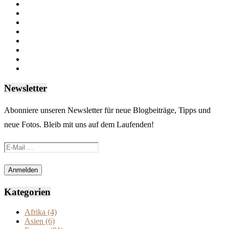
Newsletter
Abonniere unseren Newsletter für neue Blogbeiträge, Tipps und
neue Fotos. Bleib mit uns auf dem Laufenden!
Kategorien
Afrika
(4)
Asien
(6)