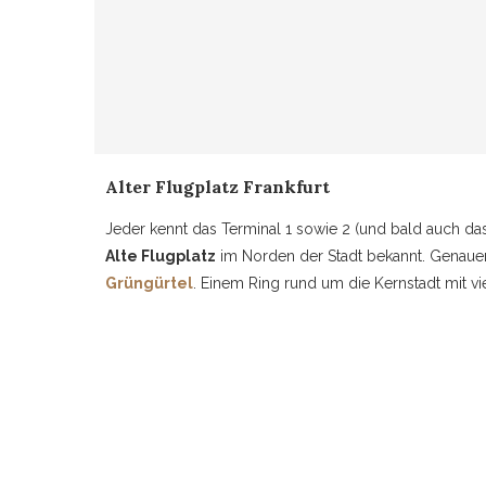
Alter Flugplatz Frankfurt
Jeder kennt das Terminal 1 sowie 2 (und bald auch das
Alte Flugplatz
im Norden der Stadt bekannt. Genaue
Grüngürtel
. Einem Ring rund um die Kernstadt mit vi