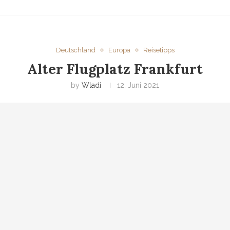
Deutschland
Europa
Reisetipps
Alter Flugplatz Frankfurt
by
Wladi
12. Juni 2021