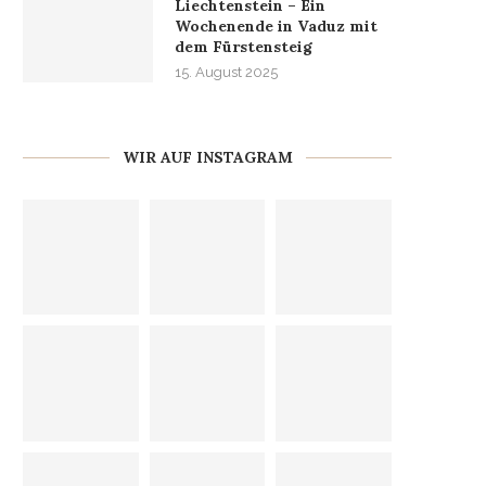
Liechtenstein – Ein
Wochenende in Vaduz mit
dem Fürstensteig
15. August 2025
WIR AUF INSTAGRAM