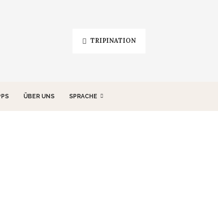
TRIPINATION
PPS
ÜBER UNS
SPRACHE