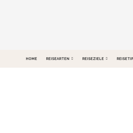
HOME
REISEARTEN
REISEZIELE
REISETI