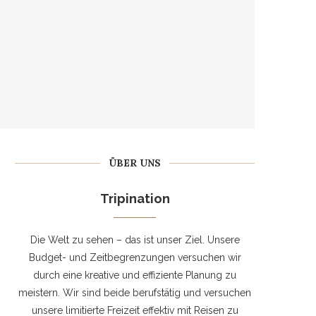
ÜBER UNS
Tripination
Die Welt zu sehen – das ist unser Ziel. Unsere
Budget- und Zeitbegrenzungen versuchen wir
durch eine kreative und effiziente Planung zu
meistern. Wir sind beide berufstätig und versuchen
unsere limitierte Freizeit effektiv mit Reisen zu