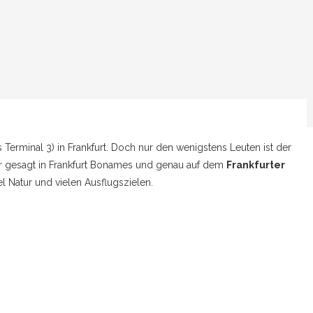
 Terminal 3) in Frankfurt. Doch nur den wenigstens Leuten ist der
r gesagt in Frankfurt Bonames und genau auf dem
Frankfurter
el Natur und vielen Ausflugszielen.