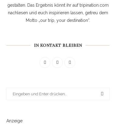
gestalten. Das Ergebnis könnt ihr auf tripination.com
nachlesen und euch inspirieren lassen, getreu dem
Motto „our trip, your destination“.
IN KONTAKT BLEIBEN
Anzeige