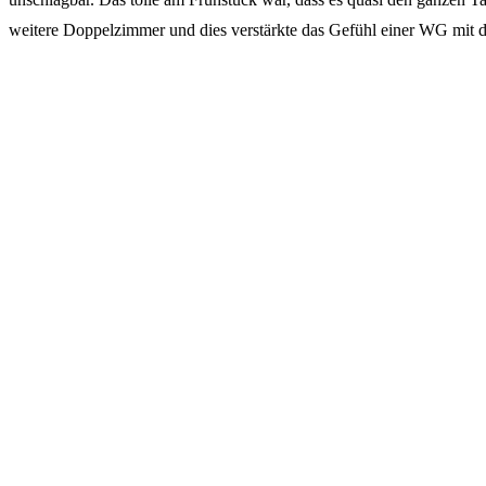
weitere Doppelzimmer und dies verstärkte das Gefühl einer WG mit