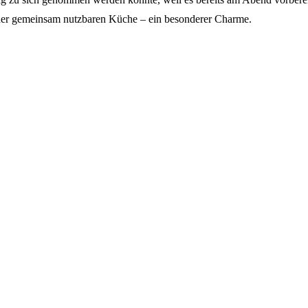
 der gemeinsam nutzbaren Küche – ein besonderer Charme.