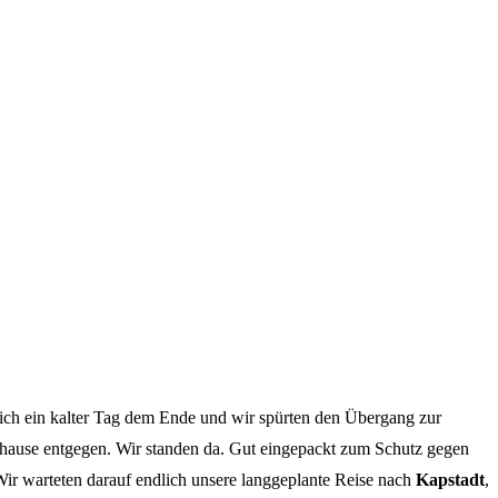
ich ein kalter Tag dem Ende und wir spürten den Übergang zur
uhause entgegen. Wir standen da. Gut eingepackt zum Schutz gegen
 Wir warteten darauf endlich unsere langgeplante Reise nach
Kapstadt
,