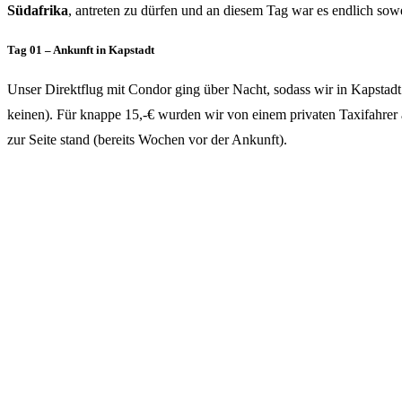
Südafrika
, antreten zu dürfen und an diesem Tag war es endlich sowe
Tag 01 – Ankunft in Kapstadt
Unser Direktflug mit Condor ging über Nacht, sodass wir in Kapstad
keinen). Für knappe 15,-€ wurden wir von einem privaten Taxifahrer a
zur Seite stand (bereits Wochen vor der Ankunft).